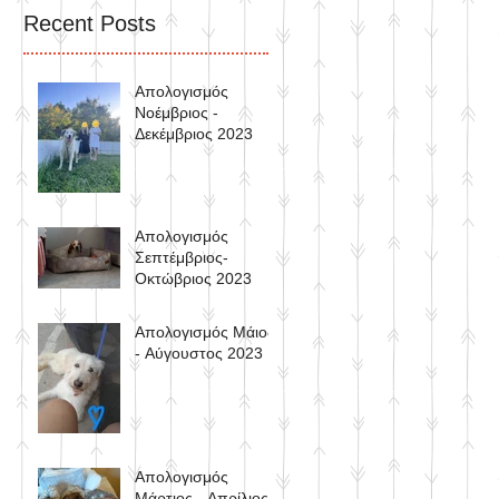
Recent Posts
Απολογισμός
Νοέμβριος -
Δεκέμβριος 2023
Απολογισμός
Σεπτέμβριος-
Οκτώβριος 2023
Απολογισμός Μάιος
- Αύγουστος 2023
Απολογισμός
Μάρτιος - Απρίλιος