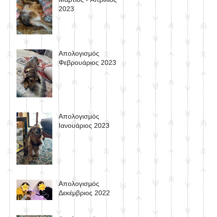
2023
Απολογισμός
Φεβρουάριος 2023
Απολογισμός
Ιανουάριος 2023
Aπολογισμός
Δεκέμβριος 2022