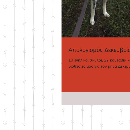
Απολογισμός Δεκεμβρί
10 ενήλικοι σκύλοι, 27 κουτάβια κα
υιοθεσίες μας για τον μήνα Δεκέμ