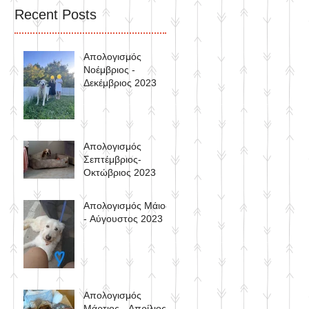
Recent Posts
Απολογισμός
Νοέμβριος -
Δεκέμβριος 2023
Απολογισμός
Σεπτέμβριος-
Οκτώβριος 2023
Απολογισμός Μάιος
- Αύγουστος 2023
Απολογισμός
Μάρτιος - Απρίλιος