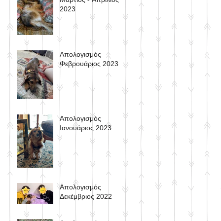
2023
Απολογισμός
Φεβρουάριος 2023
Απολογισμός
Ιανουάριος 2023
Aπολογισμός
Δεκέμβριος 2022