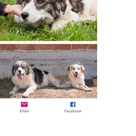
Email
Facebook