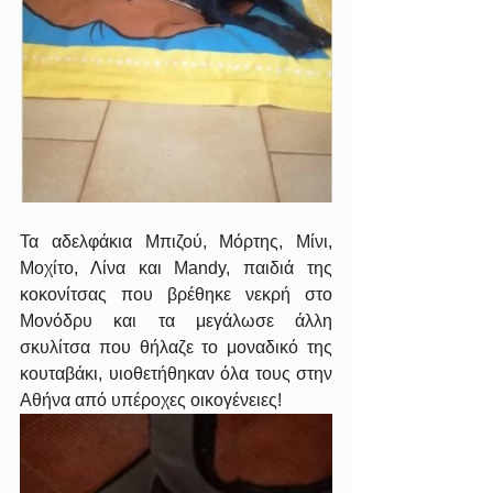
Τα αδελφάκια Μπιζού, Μόρτης, Μίνι, 
Μοχίτο, Λίνα και Mandy, παιδιά της 
κοκονίτσας που βρέθηκε νεκρή στο 
Μονόδρυ και τα μεγάλωσε άλλη 
σκυλίτσα που θήλαζε το μοναδικό της 
κουταβάκι, υιοθετήθηκαν όλα τους στην 
Αθήνα από υπέροχες οικογένειες!