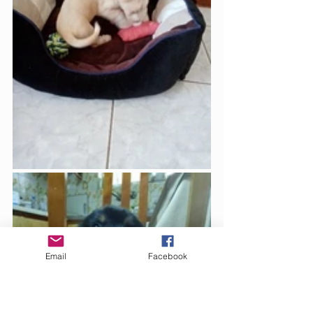
Email
Facebook