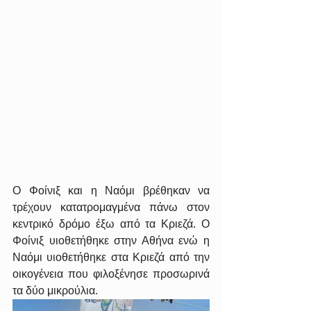
Ο Φοίνιξ και η Ναόμι βρέθηκαν να 
τρέχουν κατατρομαγμένα πάνω στον 
κεντρικό δρόμο έξω από τα Κριεζά. Ο 
Φοίνιξ υιοθετήθηκε στην Αθήνα ενώ η 
Ναόμι υιοθετήθηκε στα Κριεζά από την 
οικογένεια που φιλοξένησε προσωρινά 
τα δύο μικρούλια.