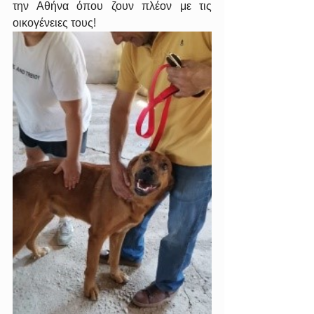
την Αθήνα όπου ζουν πλέον με τις 
οικογένειες τους!