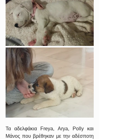
Τα αδελφάκια Freya, Arya, Polly και 
Μάνος που βρέθηκαν με την αδέσποτη 