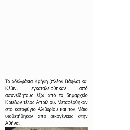
Τα αδελφάκια Κρήνη (πλέον Βάφλα) και 
Κέβιν, εγκαταλείφθηκαν από 
ασυνείδητους έξω από το δημαρχείο 
Κριεζών τέλος Απριλίου. Μεταφέρθηκαν 
στο καταφύγιο Αλιβερίου και τον Μάιο 
υιοθετήθηκαν από οικογένειες στην 
Αθήνα.