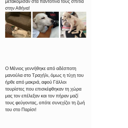
μετακόμισαν στα παντοτινά τους σπίτια 
στην Αθήνα!
Ο Μένιος γεννήθηκε από αδέσποτη 
μανούλα στο Τραχήλι, όμως η τύχη του 
ήρθε από μακριά, αφού Γάλλοι 
τουρίστες που επισκέφθηκαν τη χώρα 
μας τον επέλεξαν και τον πήραν μαζί 
τους φεύγοντας, οπότε συνεχίζει τη ζωή 
του στο Παρίσι!