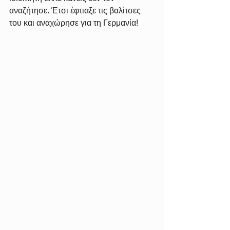
αναζήτησε. Έτσι έφτιαξε τις βαλίτσες 
του και αναχώρησε για τη Γερμανία! 