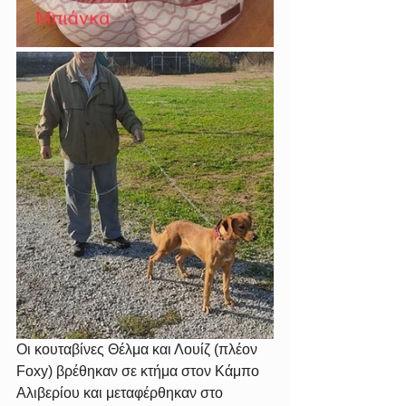
Οι κουταβίνες Θέλμα και Λουίζ (πλέον 
Foxy) βρέθηκαν σε κτήμα στον Κάμπο 
Αλιβερίου και μεταφέρθηκαν στο 