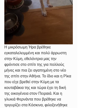
Η μικρόσωμη Ήρα βρέθηκε 
εγκαταλελειμμένη και πολύ άρρωστη 
στην Κύμη, εθελόντρια μας την 
φρόντισε στο σπίτι της για πολλούς 
μήνες και πια ζει αγαπημένη στο νέο 
της σπίτι στην Αθήνα. Το ίδιο και η Ρίκα 
που είχε βρεθεί στην Κύμη με τα 
κουταβάκια της και τώρα έχει τη δική 
της οικογένεια στον Πειραιά. Και η 
γλυκιά Φερνάντα που βρέθηκε να 
τριγυρίζει στα Κόσκινα, φιλοξενήθηκε 