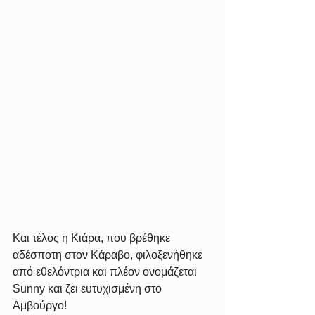
Και τέλος η Κιάρα, που βρέθηκε 
αδέσποτη στον Κάραβο, φιλοξενήθηκε 
από εθελόντρια και πλέον ονομάζεται 
Sunny και ζει ευτυχισμένη στο 
Αμβούργο!