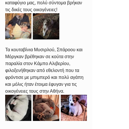
καταφύγιο μας, πολύ σύντομα βρήκαν 
τις δικές τους οικογένειες!
Τα κουταβίνια Μυσιρλού, Σπάροου και 
Μόργκαν βρέθηκαν σε κούτα στην 
παραλία στον Κάμπο Αλιβερίου, 
φιλοξενήθηκαν από εθελοντή που τα 
φρόντισε με μπιμπερό και πολύ αγάπη 
και μόλις ήταν έτοιμα έφυγαν για τις 
οικογένειες τους στην Αθήνα.