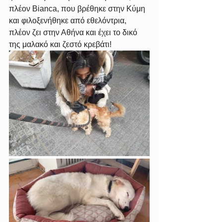
πλέον Bianca, που βρέθηκε στην Κύμη 
και φιλοξενήθηκε από εθελόντρια, 
πλέον ζει στην Αθήνα και έχει το δικό 
της μαλακό και ζεστό κρεβάτι!