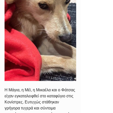
Η Μάγια, η Μέϊ, η Μικαέλα και ο Φάτσας 
είχαν εγκαταλειφθεί στο καταφύγιο στις 
Κονίστρες. Ευτυχώς στάθηκαν 
γρήγορα τυχερά και σύντομα 