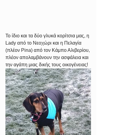
Το ίδιο και τα δύο γλυκά κορίτσια μας, η 
Lady από το Νεοχώρι και η Πελαγία 
(πλέον Pina) από τον Κάμπο Αλιβερίου, 
πλέον απολαμβάνουν την ασφάλεια και 
την αγάπη μιας δικής τους οικογένειας!