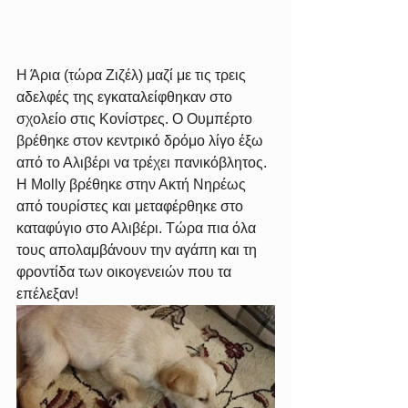
Η Άρια (τώρα Ζιζέλ) μαζί με τις τρεις 
αδελφές της εγκαταλείφθηκαν στο 
σχολείο στις Κονίστρες. Ο Ουμπέρτο 
βρέθηκε στον κεντρικό δρόμο λίγο έξω 
από το Αλιβέρι να τρέχει πανικόβλητος. 
Η Molly βρέθηκε στην Ακτή Νηρέως 
από τουρίστες και μεταφέρθηκε στο 
καταφύγιο στο Αλιβέρι. Τώρα πια όλα 
τους απολαμβάνουν την αγάπη και τη 
φροντίδα των οικογενειών που τα 
επέλεξαν!