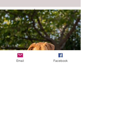
Email
Facebook