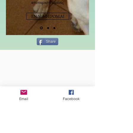
αποπαρασιτωμένος
ΕΝΔΙΑΦΕΡΟΜΑΙ
Share
Email
Facebook