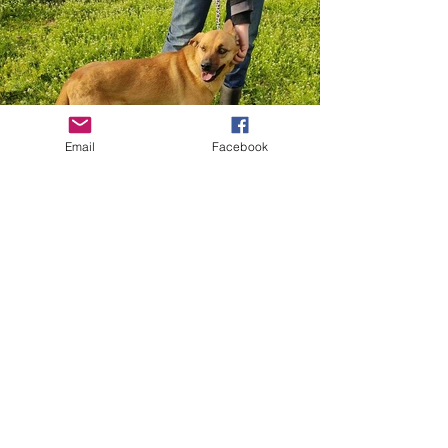
Email
Facebook